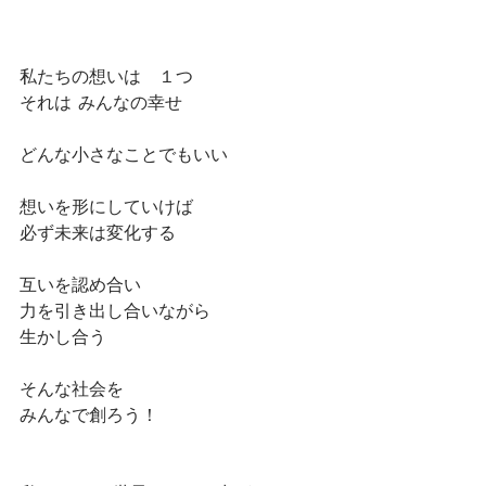
私たちの想いは　１つ
それは  みんなの幸せ
どんな小さなことでもいい
想いを形にしていけば
必ず未来は変化する
互いを認め合い
力を引き出し合いながら
生かし合う
そんな社会を
みんなで創ろう！