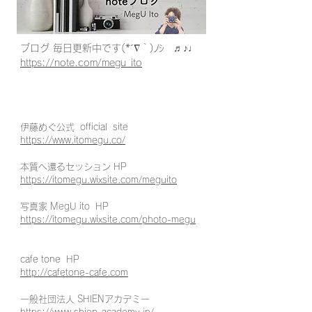
ブログ 毎日更新中です(*´∇｀)ﾉｼ ♬♪♩
https://note.com/megu_ito
伊藤めぐ公式 official site
https://www.itomegu.co/
本質へ還るセッション HP
https://itomegu.wixsite.com/meguito
写真家 MegU ito
HP
https://itomegu.wixsite.com/photo-megu
cafe tone HP
http://cafetone-cafe.com
一般社団法人 SHIENアカデミー