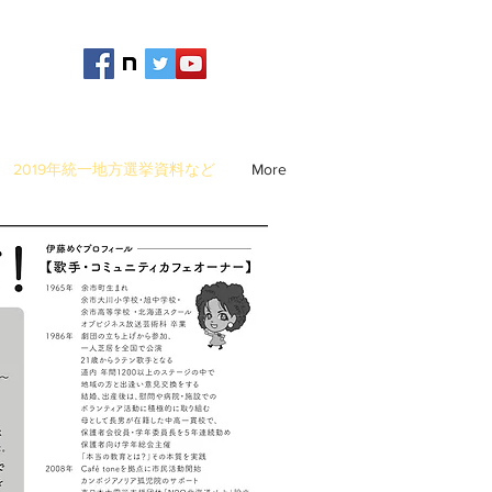
2019年統一地方選挙資料など
More